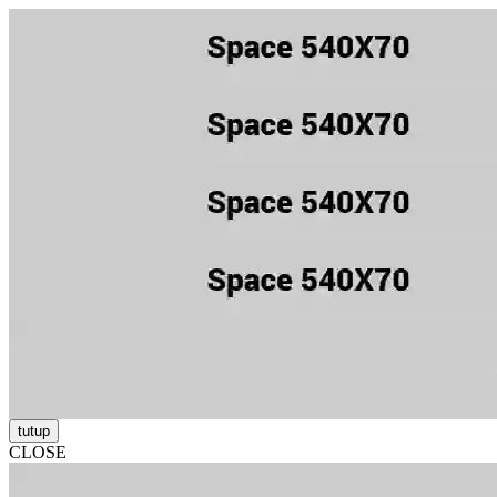
tutup
CLOSE