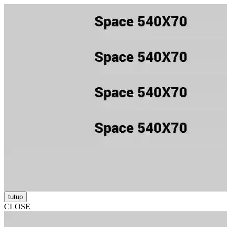
tutup
CLOSE