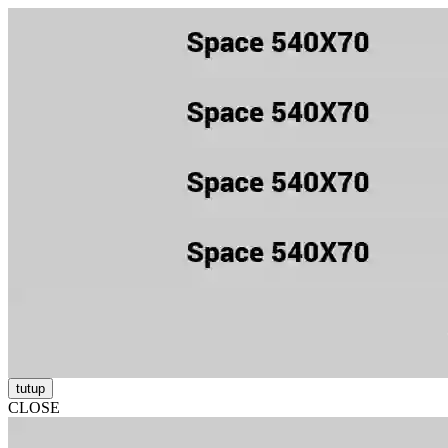
tutup
CLOSE