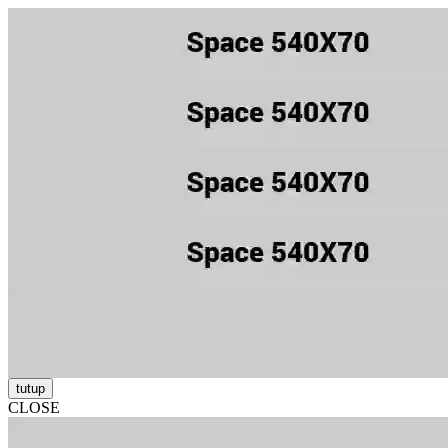
tutup
CLOSE