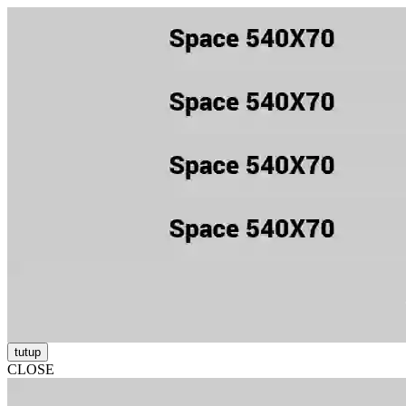
tutup
CLOSE