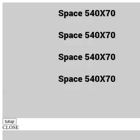
tutup
CLOSE