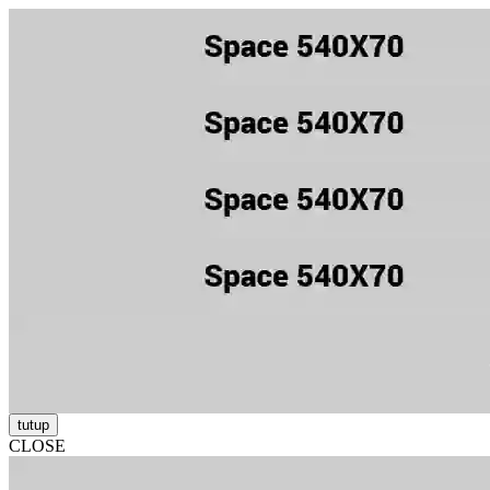
tutup
CLOSE