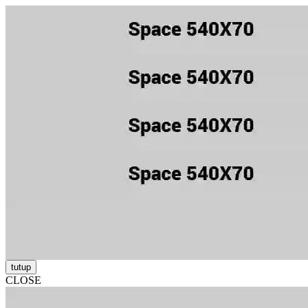
tutup
CLOSE